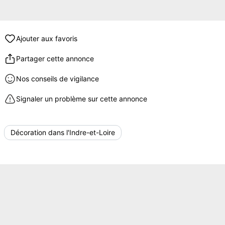
Ajouter aux favoris
Partager cette annonce
Nos conseils de vigilance
Signaler un problème sur cette annonce
Décoration dans l'Indre-et-Loire