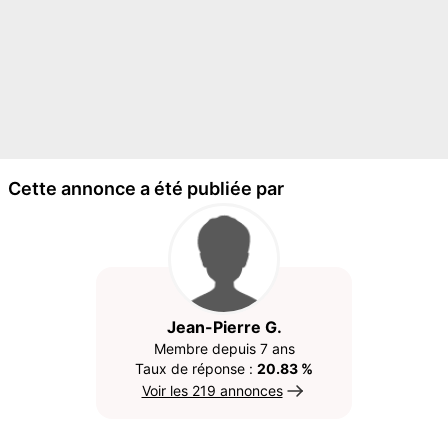
Cette annonce a été publiée par
Jean-Pierre G.
Membre depuis 7 ans
Taux de réponse :
20.83 %
Voir les 219 annonces