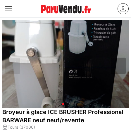
Broyeur à glace ICE BRUSHER Professional
BARWARE neuf neuf/revente
Tours (37000)