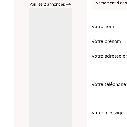
versement d'acom
Voir les 2 annonces
Votre nom
Votre prénom
Votre adresse e
Votre téléphone
Votre message