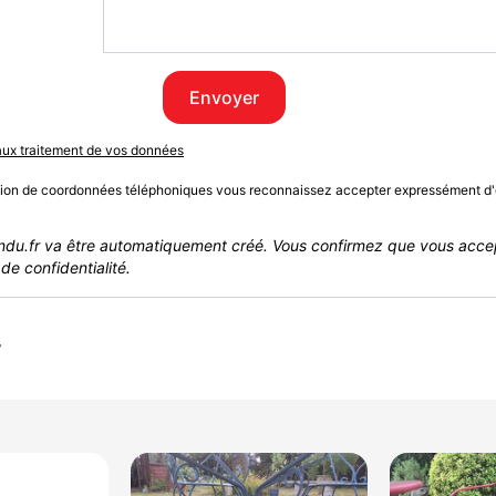
Envoyer
 aux traitement de vos données
sion de coordonnées téléphoniques vous reconnaissez accepter expressément d'
du.fr va être automatiquement créé. Vous confirmez que vous acce
de confidentialité.
r