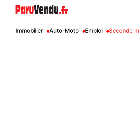
Immobilier
Auto-Moto
Emploi
Seconde m