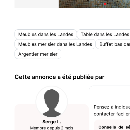
Meubles dans les Landes
Table dans les Landes
Meubles merisier dans les Landes
Buffet bas da
Argentier merisier
Cette annonce a été publiée par
Pensez à indiqu
contacter facile
Serge L.
Conseils de sé
Membre depuis 2 mois