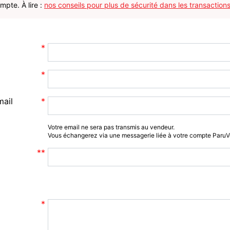
pte. À lire :
nos conseils pour plus de sécurité dans les transactions
mail
Votre email ne sera pas transmis au vendeur.
Vous échangerez via une messagerie liée à votre compte Paru