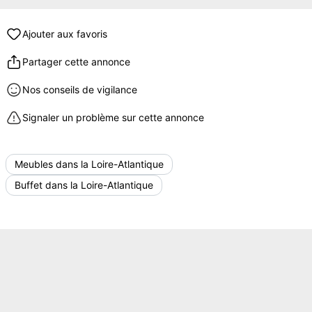
Ajouter aux favoris
Partager cette annonce
Nos conseils de vigilance
Signaler un problème sur cette annonce
Meubles dans la Loire-Atlantique
Buffet dans la Loire-Atlantique