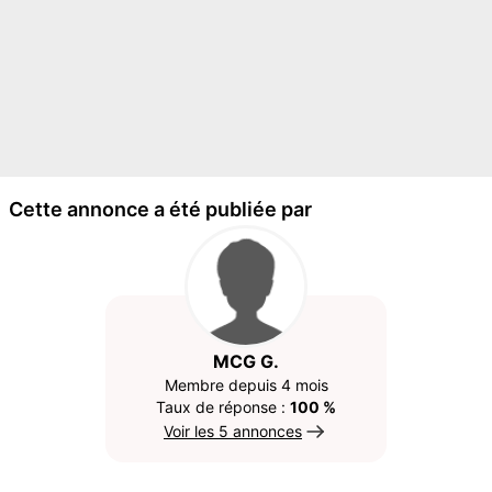
Cette annonce a été publiée par
MCG G.
Membre depuis 4 mois
Taux de réponse :
100 %
Voir les 5 annonces