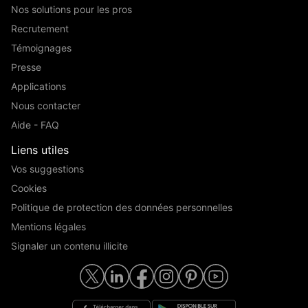
Nos solutions pour les pros
Recrutement
Témoignages
Presse
Applications
Nous contacter
Aide - FAQ
Liens utiles
Vos suggestions
Cookies
Politique de protection des données personnelles
Mentions légales
Signaler un contenu illicite