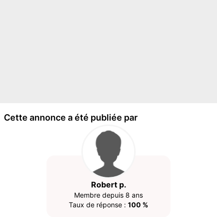
Cette annonce a été publiée par
Robert p.
Membre depuis 8 ans
Taux de réponse :
100 %