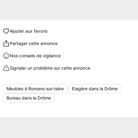
Ajouter aux favoris
Partager cette annonce
Nos conseils de vigilance
Signaler un problème sur cette annonce
Meubles à Romans-sur-Isère
Etagère dans la Drôme
Bureau dans la Drôme