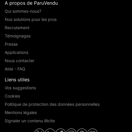
A propos de ParuVendu
Qui sommes-nous?
Nos solutions pour les pros
Recrutement
Témoignages
Presse
Applications
Nous contacter
Aide - FAQ
Liens utiles
Vos suggestions
Cookies
Politique de protection des données personnelles
Mentions légales
Signaler un contenu illicite