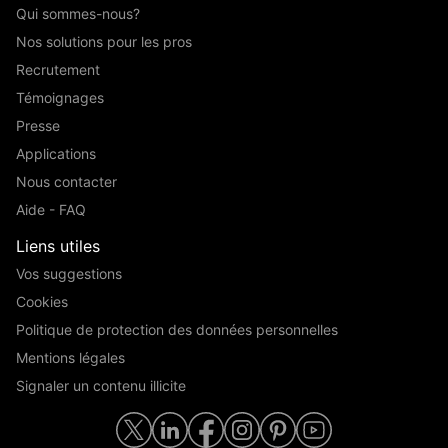
Qui sommes-nous?
Nos solutions pour les pros
Recrutement
Témoignages
Presse
Applications
Nous contacter
Aide - FAQ
Liens utiles
Vos suggestions
Cookies
Politique de protection des données personnelles
Mentions légales
Signaler un contenu illicite