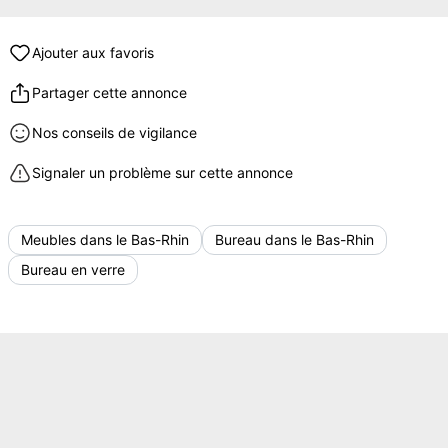
Ajouter aux favoris
Partager cette annonce
Nos conseils de vigilance
Signaler un problème sur cette annonce
Meubles dans le Bas-Rhin
Bureau dans le Bas-Rhin
Bureau en verre