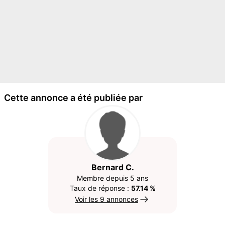
Cette annonce a été publiée par
Bernard C.
Membre depuis 5 ans
Taux de réponse :
57.14 %
Voir les 9 annonces