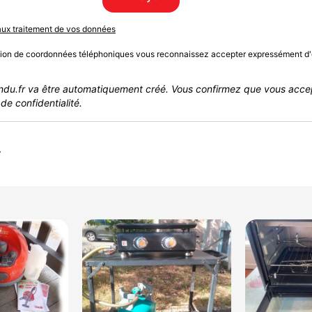
 aux traitement de vos données
sion de coordonnées téléphoniques vous reconnaissez accepter expressément d'
du.fr va être automatiquement créé. Vous confirmez que vous acce
de confidentialité.
r