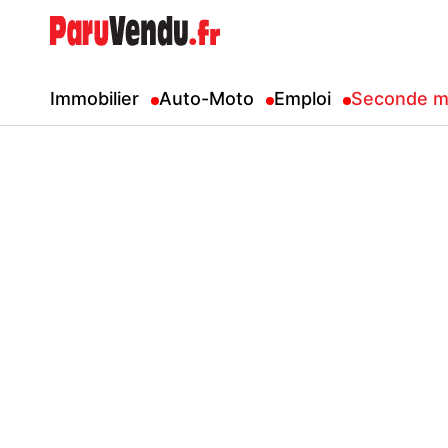
Immobilier
Auto-Moto
Emploi
Seconde m