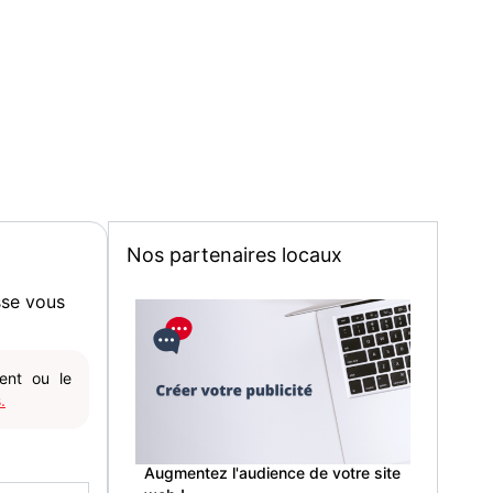
Nos partenaires locaux
sse vous
gent ou le
.
Augmentez l'audience de votre site