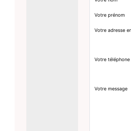
Votre prénom
Votre adresse e
Votre téléphone
Votre message