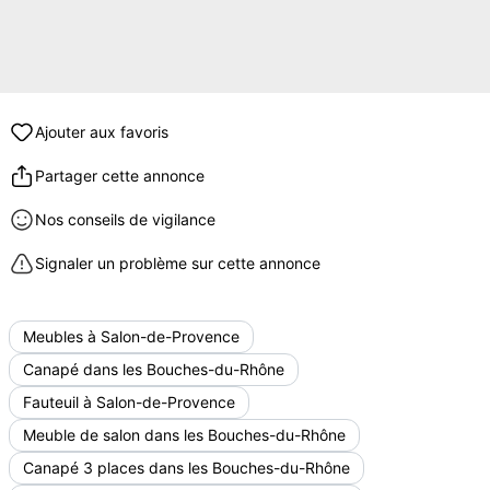
Ajouter aux favoris
Partager cette annonce
Nos conseils de vigilance
Signaler un problème sur cette annonce
Meubles à Salon-de-Provence
Canapé dans les Bouches-du-Rhône
Fauteuil à Salon-de-Provence
Meuble de salon dans les Bouches-du-Rhône
Canapé 3 places dans les Bouches-du-Rhône