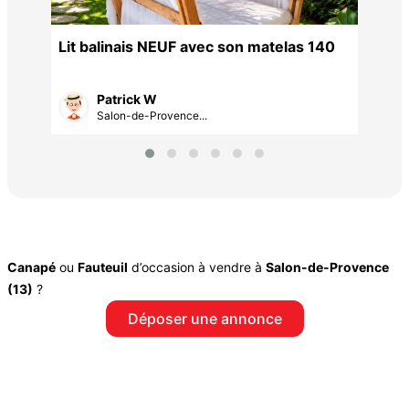
Lit balinais NEUF avec son matelas 140
Patrick W
Salon-de-Provence...
Canapé
ou
Fauteuil
d’occasion à vendre à
Salon-de-Provence
(13)
?
Déposer une annonce