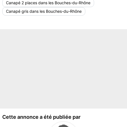
Canapé 2 places dans les Bouches-du-Rhône
Canapé gris dans les Bouches-du-Rhône
Cette annonce a été publiée par