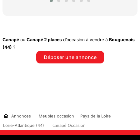
Canapé
ou
Canapé 2 places
d’occasion à vendre à
Bouguenais
(44)
?
Déposer une annonce
Annonces
Meubles occasion
Pays de la Loire
Loire-Atlantique (44)
canapé Occasion