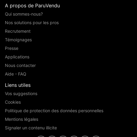
A propos de ParuVendu
Qui sommes-nous?
Nos solutions pour les pros
Recrutement
Témoignages
Presse
Applications
Nous contacter
Aide - FAQ
Liens utiles
Vos suggestions
Cookies
Politique de protection des données personnelles
Mentions légales
Signaler un contenu illicite