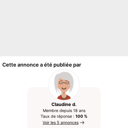
Cette annonce a été publiée par
Claudine d.
Membre depuis 18 ans
Taux de réponse :
100 %
Voir les 5 annonces