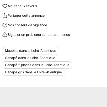
Ajouter aux favoris
Partager cette annonce
Nos conseils de vigilance
Signaler un problème sur cette annonce
Meubles dans la Loire-Atlantique
Canapé dans la Loire-Atlantique
Canapé 2 places dans la Loire-Atlantique
Canapé gris dans la Loire-Atlantique