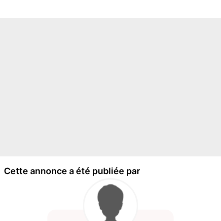
Cette annonce a été publiée par