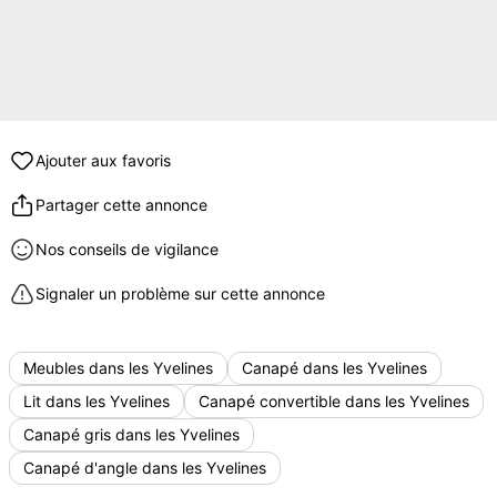
Ajouter aux favoris
Partager cette annonce
Nos conseils de vigilance
Signaler un problème sur cette annonce
Meubles dans les Yvelines
Canapé dans les Yvelines
Lit dans les Yvelines
Canapé convertible dans les Yvelines
Canapé gris dans les Yvelines
Canapé d'angle dans les Yvelines