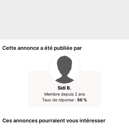
Cette annonce a été publiée par
Sidi B.
Membre depuis 2 ans
Taux de réponse :
50 %
Ces annonces pourraient vous intéresser