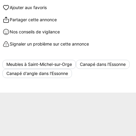
Ajouter aux favoris
Partager cette annonce
Nos conseils de vigilance
Signaler un problème sur cette annonce
Meubles à Saint-Michel-sur-Orge
Canapé dans l'Essonne
Canapé d'angle dans l'Essonne