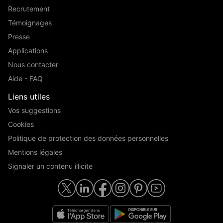
Recrutement
Témoignages
Presse
Applications
Nous contacter
Aide - FAQ
Liens utiles
Vos suggestions
Cookies
Politique de protection des données personnelles
Mentions légales
Signaler un contenu illicite