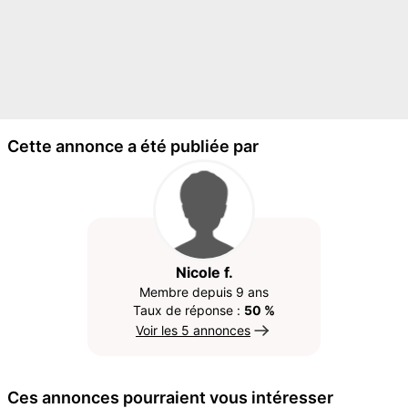
Cette annonce a été publiée par
Nicole f.
Membre depuis 9 ans
Taux de réponse :
50 %
Voir les 5 annonces
Ces annonces pourraient vous intéresser