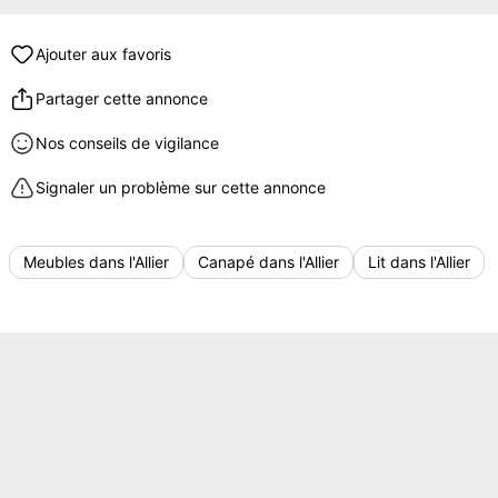
Ajouter aux favoris
Partager cette annonce
Nos conseils de vigilance
Signaler un problème sur cette annonce
Meubles dans l'Allier
Canapé dans l'Allier
Lit dans l'Allier