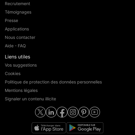
Recrutement
Témoignages
Presse
Applications
Nous contacter
Aide - FAQ
Liens utiles
Vos suggestions
Cookies
Politique de protection des données personnelles
Mentions légales
Signaler un contenu illicite