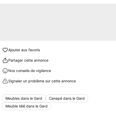
Ajouter aux favoris
Partager cette annonce
Nos conseils de vigilance
Signaler un problème sur cette annonce
Meubles dans le Gard
Canapé dans le Gard
Meuble télé dans le Gard