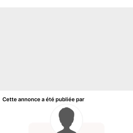
Cette annonce a été publiée par