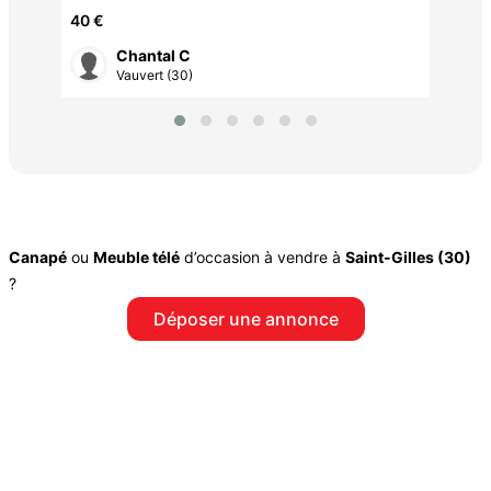
40 €
Chantal C
Vauvert (30)
Canapé
ou
Meuble télé
d’occasion à vendre à
Saint-Gilles (30)
?
Déposer une annonce