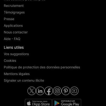
Recrutement
Témoignages
Presse
Applications
Nous contacter
Aide - FAQ
Liens utiles
Vos suggestions
Cookies
Politique de protection des données personnelles
Mentions légales
Signaler un contenu illicite