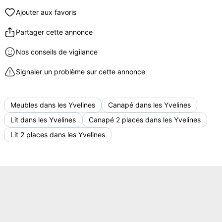
Ajouter aux favoris
Partager cette annonce
Nos conseils de vigilance
Signaler un problème sur cette annonce
Meubles dans les Yvelines
Canapé dans les Yvelines
Lit dans les Yvelines
Canapé 2 places dans les Yvelines
Lit 2 places dans les Yvelines