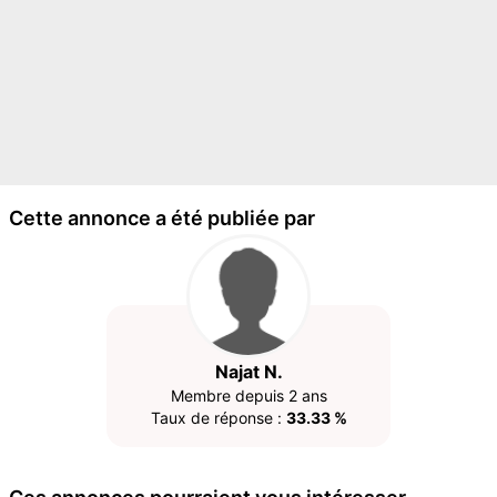
Cette annonce a été publiée par
Najat N.
Membre depuis 2 ans
Taux de réponse :
33.33 %