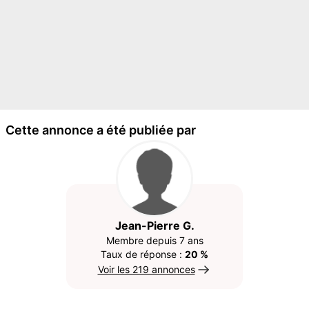
Cette annonce a été publiée par
Jean-Pierre G.
Membre depuis 7 ans
Taux de réponse :
20 %
Voir les 219 annonces