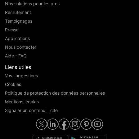
Nos solutions pour les pros
Recrutement
Témoignages
Presse
Applications
Nous contacter
Aide - FAQ
Liens utiles
Vos suggestions
Cookies
Politique de protection des données personnelles
Mentions légales
Signaler un contenu illicite