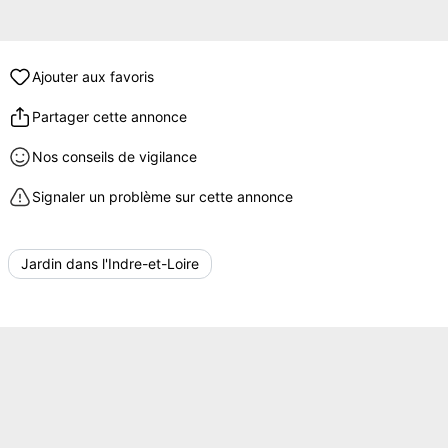
Ajouter aux favoris
Partager cette annonce
Nos conseils de vigilance
Signaler un problème sur cette annonce
Jardin dans l'Indre-et-Loire