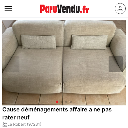
Cause déménagements affaire a ne pas
rater neuf
Le Robert (97231)