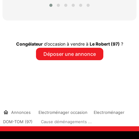
Congélateur
d’occasion à vendre à
Le Robert (97)
?
Déposer une annonce
Annonces
Electroménager occasion
Electroménager
DOM-TOM (97)
Cause déménagements ...