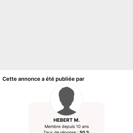
Cette annonce a été publiée par
HEBERT M.
Membre depuis 10 ans
Taux de réponse :
50 %