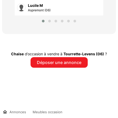
Lucile M
Aspremont (06)
Chaise
d’occasion à vendre à
Tourrette-Levens (06)
?
Déposer une annonce
Annonces
Meubles occasion