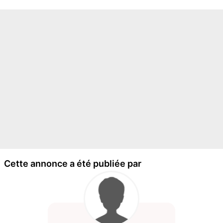
Cette annonce a été publiée par