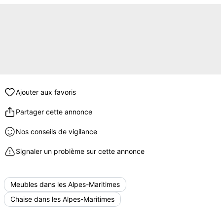
Ajouter aux favoris
Partager cette annonce
Nos conseils de vigilance
Signaler un problème sur cette annonce
Meubles dans les Alpes-Maritimes
Chaise dans les Alpes-Maritimes