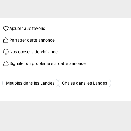
Ajouter aux favoris
Partager cette annonce
Nos conseils de vigilance
Signaler un problème sur cette annonce
Meubles dans les Landes
Chaise dans les Landes