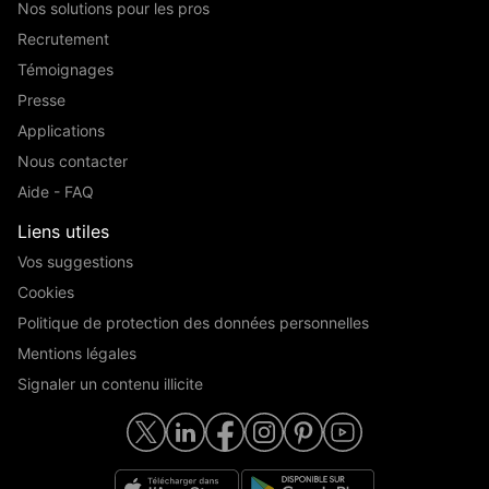
Nos solutions pour les pros
Recrutement
Témoignages
Presse
Applications
Nous contacter
Aide - FAQ
Liens utiles
Vos suggestions
Cookies
Politique de protection des données personnelles
Mentions légales
Signaler un contenu illicite