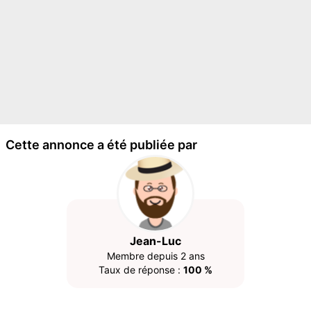
Cette annonce a été publiée par
Jean-Luc
Membre depuis 2 ans
Taux de réponse :
100 %