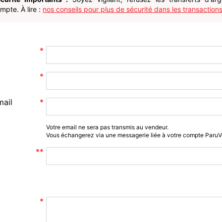
pte. À lire :
nos conseils pour plus de sécurité dans les transactions
mail
Votre email ne sera pas transmis au vendeur.
Vous échangerez via une messagerie liée à votre compte Paru