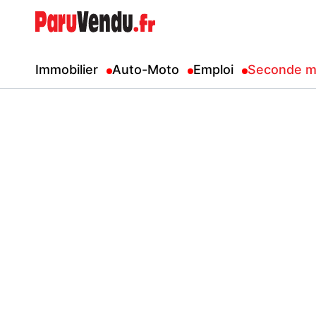
Immobilier
Auto-Moto
Emploi
Seconde m