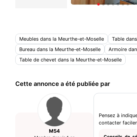
Meubles dans la Meurthe-et-Moselle
Table dans
Bureau dans la Meurthe-et-Moselle
Armoire dan
Table de chevet dans la Meurthe-et-Moselle
Cette annonce a été publiée par
Pensez à indiqu
contacter facile
M54
Conseils de sé