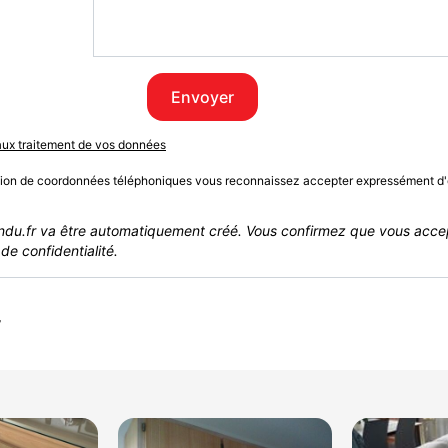
Envoyer
 aux traitement de vos données
sion de coordonnées téléphoniques vous reconnaissez accepter expressément d'
du.fr va être automatiquement créé. Vous confirmez que vous acce
de confidentialité.
r