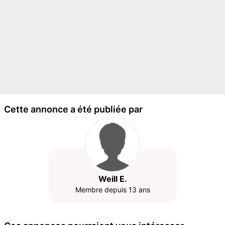
Cette annonce a été publiée par
Weill E.
Membre depuis 13 ans