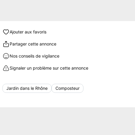
Ajouter aux favoris
Partager cette annonce
Nos conseils de vigilance
Signaler un problème sur cette annonce
Jardin dans le Rhône
Composteur