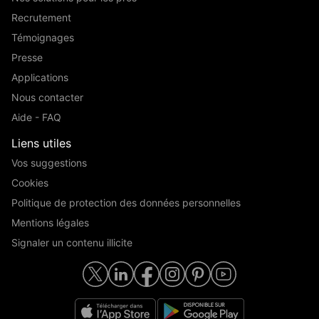
Recrutement
Témoignages
Presse
Applications
Nous contacter
Aide - FAQ
Liens utiles
Vos suggestions
Cookies
Politique de protection des données personnelles
Mentions légales
Signaler un contenu illicite