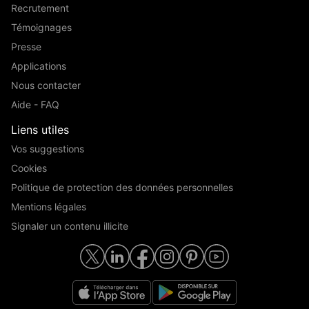
Recrutement
Témoignages
Presse
Applications
Nous contacter
Aide - FAQ
Liens utiles
Vos suggestions
Cookies
Politique de protection des données personnelles
Mentions légales
Signaler un contenu illicite