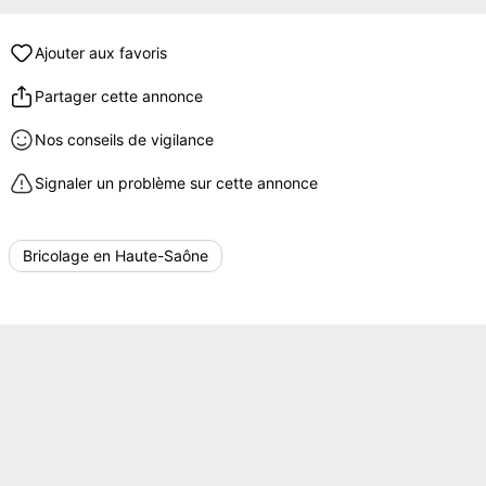
Ajouter aux favoris
Partager cette annonce
Nos conseils de vigilance
Signaler un problème sur cette annonce
Bricolage en Haute-Saône