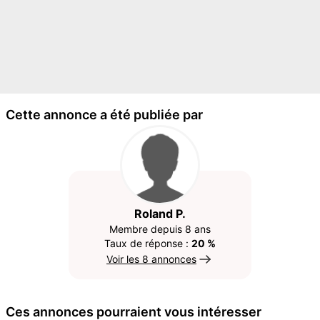
Cette annonce a été publiée par
Roland P.
Membre depuis 8 ans
Taux de réponse :
20 %
Voir les 8 annonces
Ces annonces pourraient vous intéresser