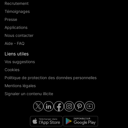
Recrutement
Témoignages
Presse
Applications
Nous contacter
Aide - FAQ
Liens utiles
Vos suggestions
Cookies
Politique de protection des données personnelles
Mentions légales
Signaler un contenu illicite