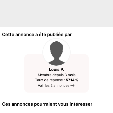
Cette annonce a été publiée par
Louis P.
Membre depuis 3 mois
Taux de réponse :
57.14 %
Voir les 2 annonces
Ces annonces pourraient vous intéresser