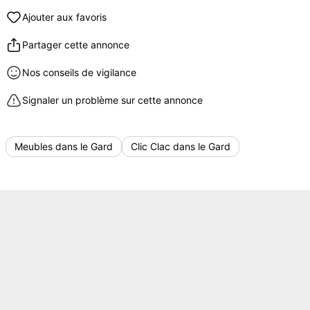
Ajouter aux favoris
Partager cette annonce
Nos conseils de vigilance
Signaler un problème sur cette annonce
Meubles dans le Gard
Clic Clac dans le Gard