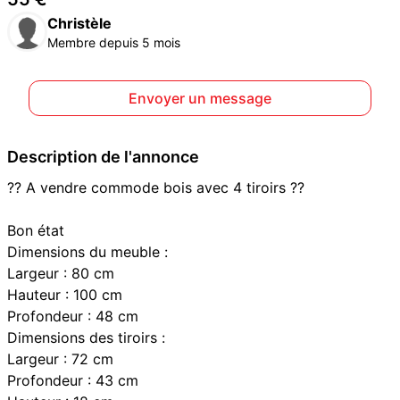
Christèle
Membre depuis 5 mois
Envoyer un message
Description de l'annonce
?? A vendre commode bois avec 4 tiroirs ??
Bon état
Dimensions du meuble :
Largeur : 80 cm
Hauteur : 100 cm
Profondeur : 48 cm
Dimensions des tiroirs :
Largeur : 72 cm
Profondeur : 43 cm