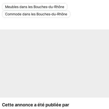
Meubles dans les Bouches-du-Rhône
Commode dans les Bouches-du-Rhône
Cette annonce a été publiée par