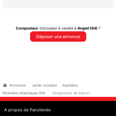
Composteur
d’occasion à vendre à
Anglet (64)
?
Déposer une annonce
Annonces
Jardin occasion
Aquitaine
Pyrénées-Atlantiques (64)
Composteur de balcon...
A propos de ParuVendu