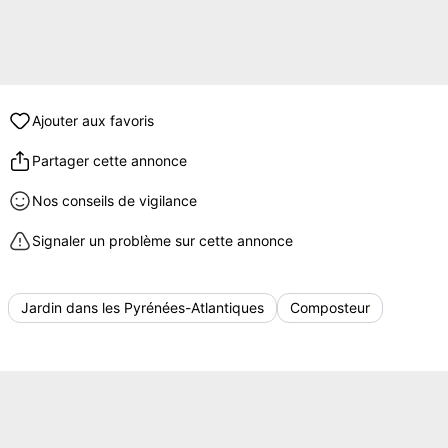
Ajouter aux favoris
Partager cette annonce
Nos conseils de vigilance
Signaler un problème sur cette annonce
Jardin dans les Pyrénées-Atlantiques
Composteur