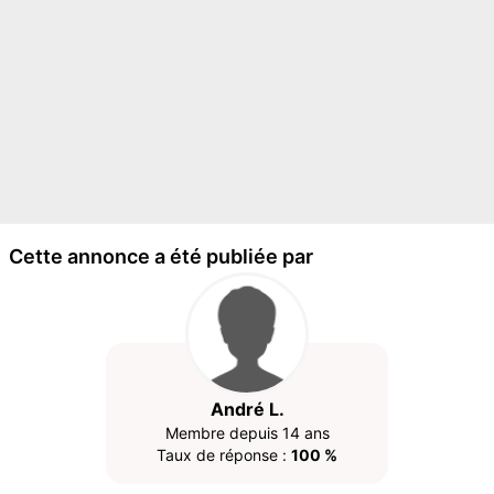
Cette annonce a été publiée par
André L.
Membre depuis 14 ans
Taux de réponse :
100 %