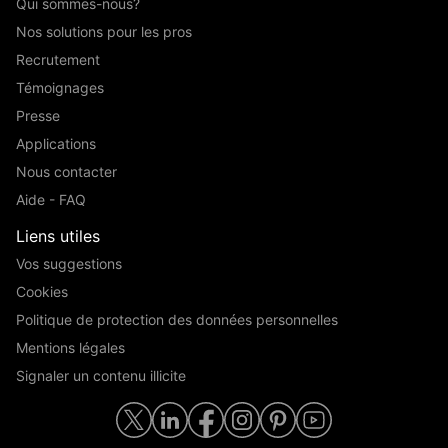
Qui sommes-nous?
Nos solutions pour les pros
Recrutement
Témoignages
Presse
Applications
Nous contacter
Aide - FAQ
Liens utiles
Vos suggestions
Cookies
Politique de protection des données personnelles
Mentions légales
Signaler un contenu illicite