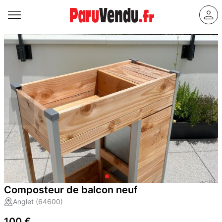
Composteur de balcon neuf
Anglet (64600)
100 €