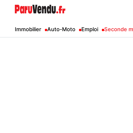
Immobilier
Auto-Moto
Emploi
Seconde m