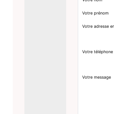
Votre prénom
Votre adresse e
Votre téléphone
Votre message