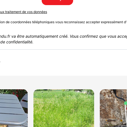
 aux traitement de vos données
sion de coordonnées téléphoniques vous reconnaissez accepter expressément d'
du.fr va être automatiquement créé. Vous confirmez que vous acce
de confidentialité.
r