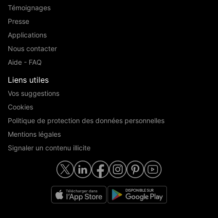
Témoignages
Presse
Applications
Nous contacter
Aide - FAQ
Liens utiles
Vos suggestions
Cookies
Politique de protection des données personnelles
Mentions légales
Signaler un contenu illicite