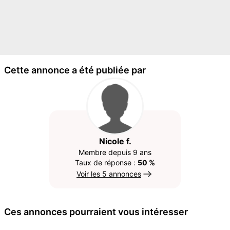
Cette annonce a été publiée par
Nicole f.
Membre depuis 9 ans
Taux de réponse :
50 %
Voir les 5 annonces
Ces annonces pourraient vous intéresser