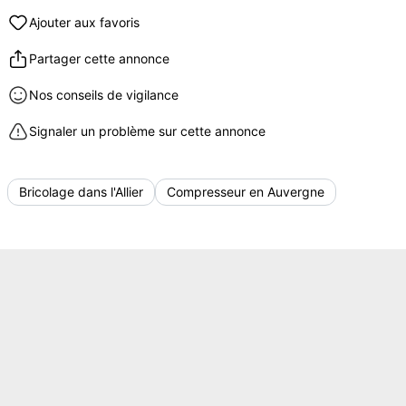
Ajouter aux favoris
Partager cette annonce
Nos conseils de vigilance
Signaler un problème sur cette annonce
Bricolage dans l'Allier
Compresseur en Auvergne