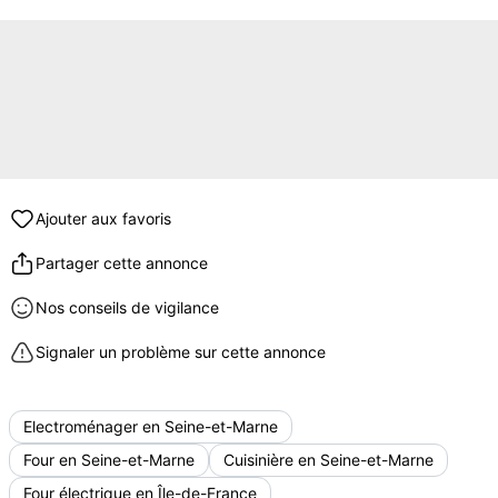
Ajouter aux favoris
Partager cette annonce
Nos conseils de vigilance
Signaler un problème sur cette annonce
Electroménager en Seine-et-Marne
Four en Seine-et-Marne
Cuisinière en Seine-et-Marne
Four électrique en Île-de-France