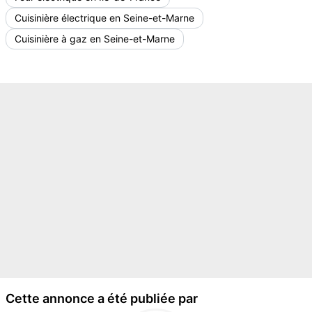
Cuisinière électrique en Seine-et-Marne
Cuisinière à gaz en Seine-et-Marne
Cette annonce a été publiée par