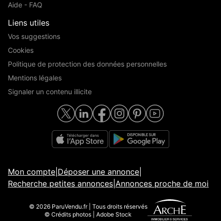
Aide - FAQ
Liens utiles
Vos suggestions
Cookies
Politique de protection des données personnelles
Mentions légales
Signaler un contenu illicite
Mon compte
|
Déposer une annonce
|
Recherche petites annonces
|
Annonces proche de moi
© 2026 ParuVendu.fr | Tous droits réservés
© Crédits photos | Adobe Stock