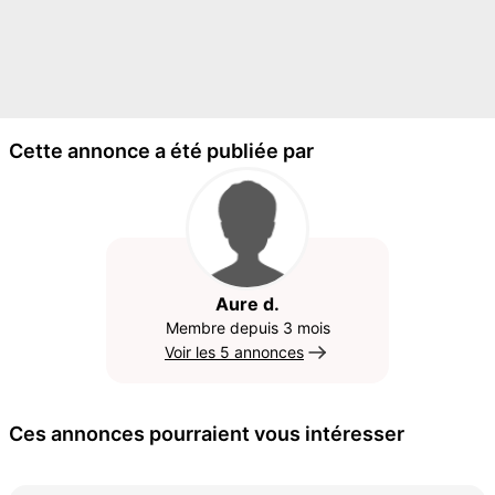
Cette annonce a été publiée par
Aure d.
Membre depuis 3 mois
Voir les 5 annonces
Ces annonces pourraient vous intéresser