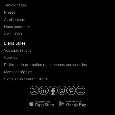
Témoignages
Presse
Applications
Nous contacter
Aide - FAQ
Liens utiles
Vos suggestions
Cookies
Politique de protection des données personnelles
Mentions légales
Signaler un contenu illicite