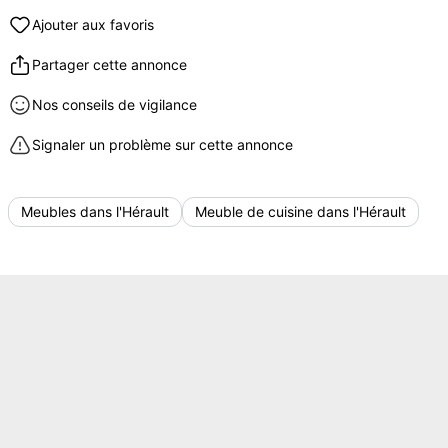
Ajouter aux favoris
Partager cette annonce
Nos conseils de vigilance
Signaler un problème sur cette annonce
Meubles dans l'Hérault
Meuble de cuisine dans l'Hérault