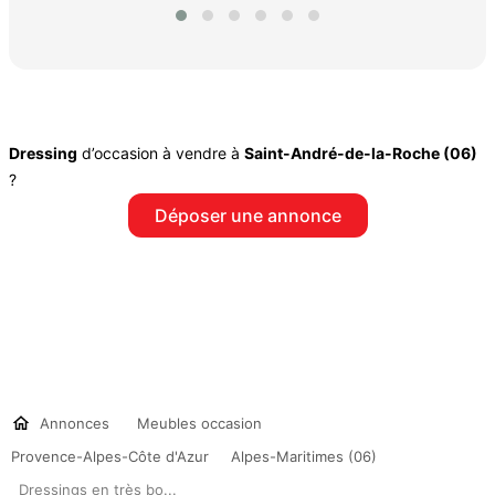
Dressing
d’occasion à vendre à
Saint-André-de-la-Roche (06)
?
Déposer une annonce
Annonces
Meubles occasion
Provence-Alpes-Côte d'Azur
Alpes-Maritimes (06)
Dressings en très bo...