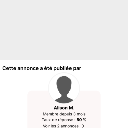
Cette annonce a été publiée par
Alison M.
Membre depuis 3 mois
Taux de réponse :
50 %
Voir les 2 annonces