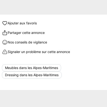
Ajouter aux favoris
Partager cette annonce
Nos conseils de vigilance
Signaler un problème sur cette annonce
Meubles dans les Alpes-Maritimes
Dressing dans les Alpes-Maritimes