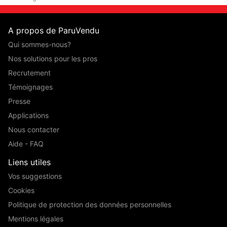
A propos de ParuVendu
Qui sommes-nous?
Nos solutions pour les pros
Recrutement
Témoignages
Presse
Applications
Nous contacter
Aide - FAQ
Liens utiles
Vos suggestions
Cookies
Politique de protection des données personnelles
Mentions légales