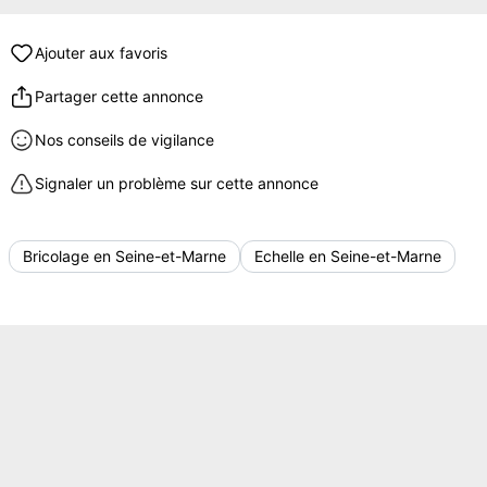
Ajouter aux favoris
Partager cette annonce
Nos conseils de vigilance
Signaler un problème sur cette annonce
Bricolage en Seine-et-Marne
Echelle en Seine-et-Marne