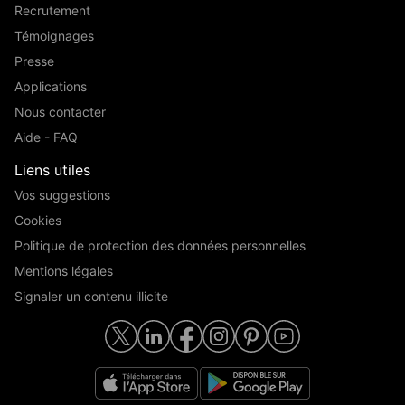
Recrutement
Témoignages
Presse
Applications
Nous contacter
Aide - FAQ
Liens utiles
Vos suggestions
Cookies
Politique de protection des données personnelles
Mentions légales
Signaler un contenu illicite