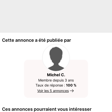
Cette annonce a été publiée par
Michel C.
Membre depuis 3 ans
Taux de réponse :
100 %
Voir les 5 annonces
Ces annonces pourraient vous intéresser