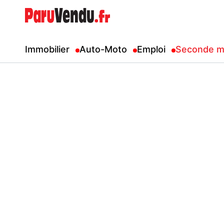
Immobilier
Auto-Moto
Emploi
Seconde m