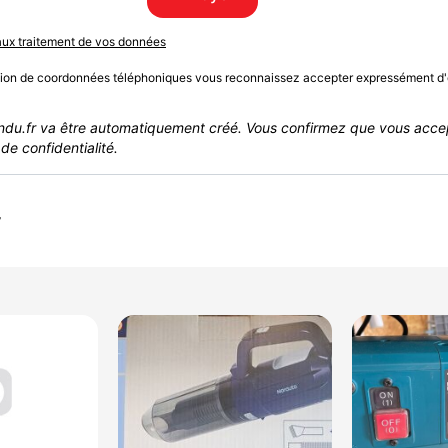
 aux traitement de vos données
sion de coordonnées téléphoniques vous reconnaissez accepter expressément d'
du.fr va être automatiquement créé. Vous confirmez que vous acce
de confidentialité.
r