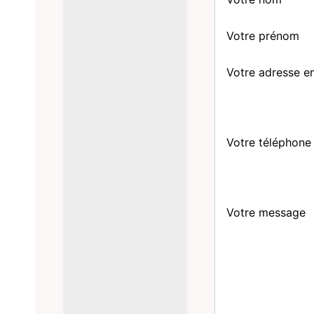
Votre prénom
Votre adresse e
Votre téléphone
Votre message