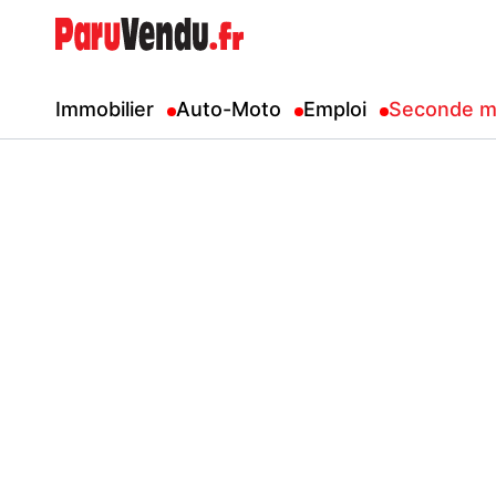
Immobilier
Auto-Moto
Emploi
Seconde m