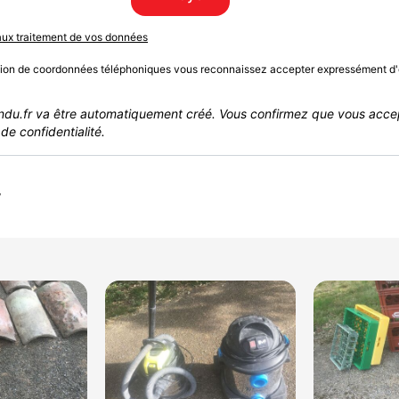
 aux traitement de vos données
sion de coordonnées téléphoniques vous reconnaissez accepter expressément d'
du.fr va être automatiquement créé. Vous confirmez que vous acce
de confidentialité.
r