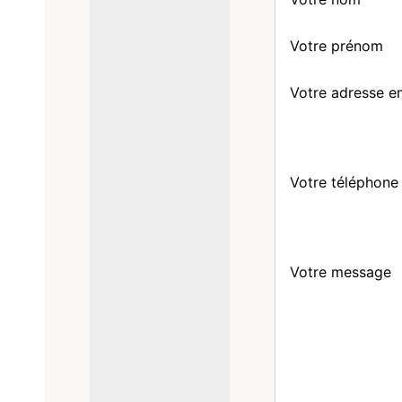
Votre prénom
Votre adresse e
Votre téléphone
Votre message