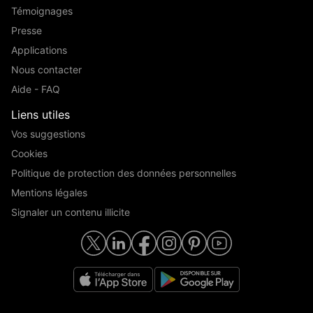
Témoignages
Presse
Applications
Nous contacter
Aide - FAQ
Liens utiles
Vos suggestions
Cookies
Politique de protection des données personnelles
Mentions légales
Signaler un contenu illicite