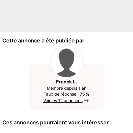
Cette annonce a été publiée par
Franck L.
Membre depuis 1 an
Taux de réponse :
75 %
Voir les 12 annonces
Ces annonces pourraient vous intéresser