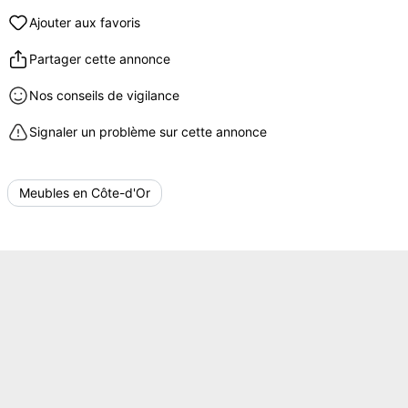
Ajouter aux favoris
Partager cette annonce
Nos conseils de vigilance
Signaler un problème sur cette annonce
Meubles en Côte-d'Or