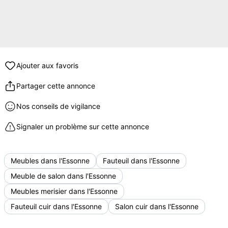
Ajouter aux favoris
Partager cette annonce
Nos conseils de vigilance
Signaler un problème sur cette annonce
Meubles dans l'Essonne
Fauteuil dans l'Essonne
Meuble de salon dans l'Essonne
Meubles merisier dans l'Essonne
Fauteuil cuir dans l'Essonne
Salon cuir dans l'Essonne