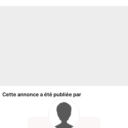
Cette annonce a été publiée par