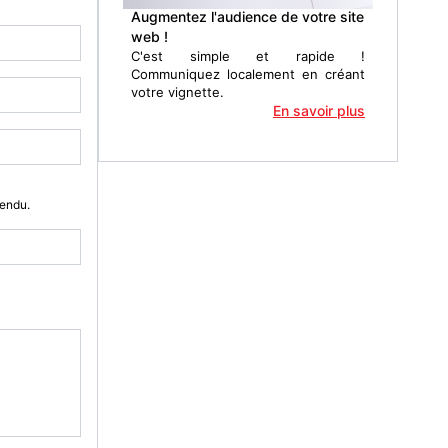
Augmentez l'audience de votre site
web !
C'est simple et rapide !
Communiquez localement en créant
votre vignette.
En savoir plus
Vendu.