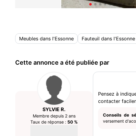
Meubles dans l'Essonne
Fauteuil dans l'Essonne
Cette annonce a été publiée par
Pensez à indiqu
contacter facile
SYLVIE R.
Conseils de sé
Membre depuis 2 ans
versement d'acom
Taux de réponse :
50 %