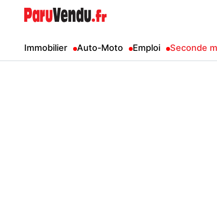
Immobilier
Auto-Moto
Emploi
Seconde m