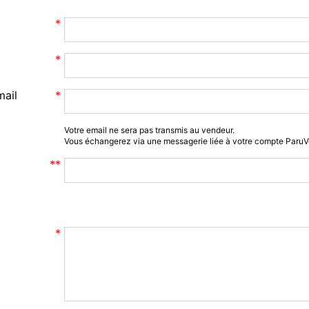
mail
Votre email ne sera pas transmis au vendeur.
Vous échangerez via une messagerie liée à votre compte Paru