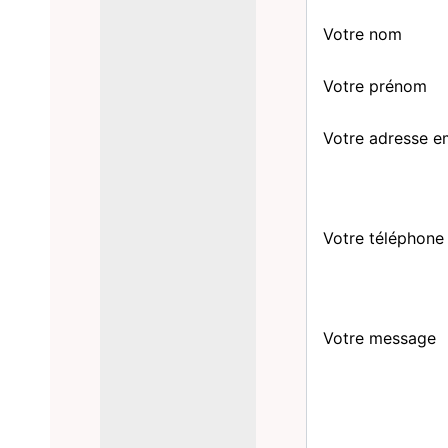
Votre nom
Votre prénom
Votre adresse e
Votre téléphone
Votre message