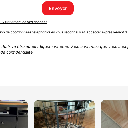
Envoyer
 aux traitement de vos données
sion de coordonnées téléphoniques vous reconnaissez accepter expressément d'
du.fr va être automatiquement créé. Vous confirmez que vous acce
de confidentialité.
r