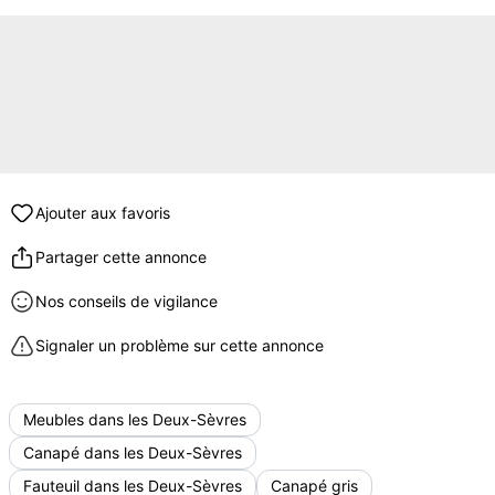
Ajouter aux favoris
Partager cette annonce
Nos conseils de vigilance
Signaler un problème sur cette annonce
Meubles dans les Deux-Sèvres
Canapé dans les Deux-Sèvres
Fauteuil dans les Deux-Sèvres
Canapé gris