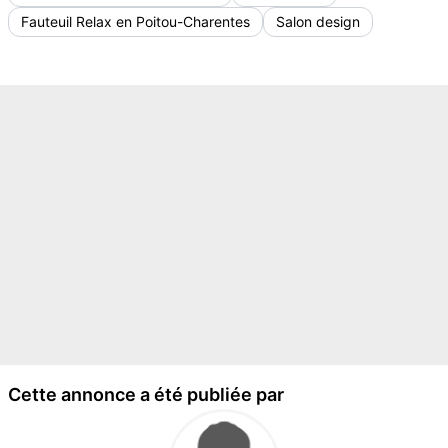
Fauteuil Relax en Poitou-Charentes
Salon design
Cette annonce a été publiée par