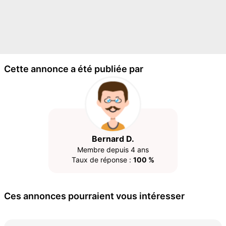
Cette annonce a été publiée par
Bernard D.
Membre depuis 4 ans
Taux de réponse :
100 %
Ces annonces pourraient vous intéresser