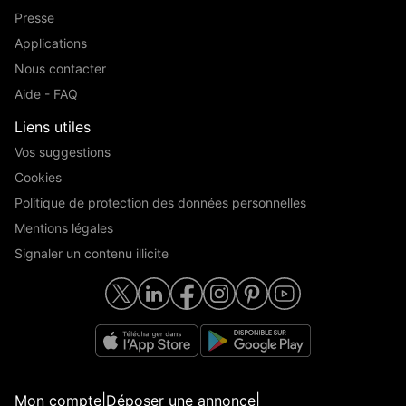
Presse
Applications
Nous contacter
Aide - FAQ
Liens utiles
Vos suggestions
Cookies
Politique de protection des données personnelles
Mentions légales
Signaler un contenu illicite
Mon compte
|
Déposer une annonce
|