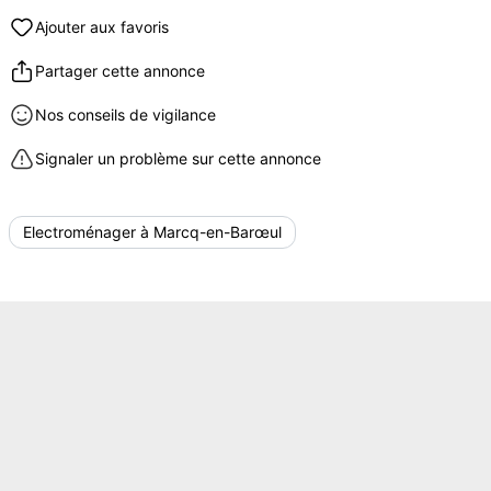
Ajouter aux favoris
Partager cette annonce
Nos conseils de vigilance
Signaler un problème sur cette annonce
Electroménager à Marcq-en-Barœul