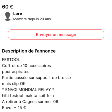
60 €
Loré
Membre depuis 20 ans
Envoyer un message
Description de l'annonce
FESTOOL
Coffret de 10 accessoires
pour aspirateur
Partie cassée sur support de brosse
mais clip OK
* ENVOI MONDIAL RELAY *
hilti festool makita spit fein
A retirer à Cagnes sur mer 06
Envoi + 15 €