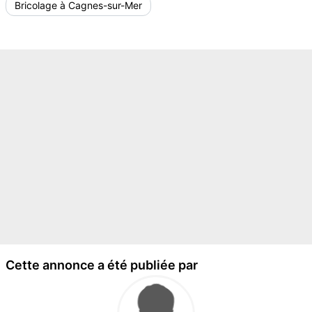
Bricolage à Cagnes-sur-Mer
Cette annonce a été publiée par