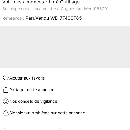
Voir mes annonces - Loré Outillage
Bricolage occasion à vendre à Cagnes-sur-Mer (06800)
ParuVendu WB177400785
Référence :
Ajouter aux favoris
Partager cette annonce
Nos conseils de vigilance
Signaler un problème sur cette annonce