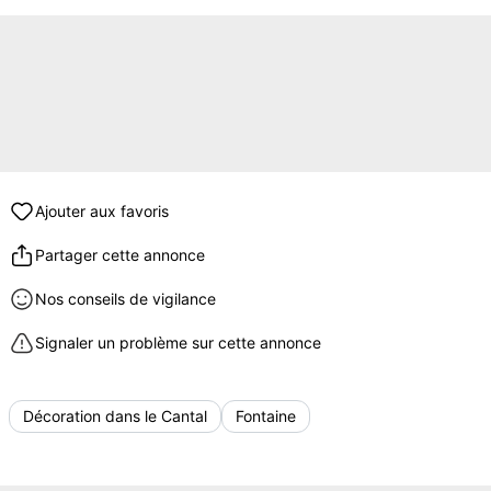
Ajouter aux favoris
Partager cette annonce
Nos conseils de vigilance
Signaler un problème sur cette annonce
Décoration dans le Cantal
Fontaine