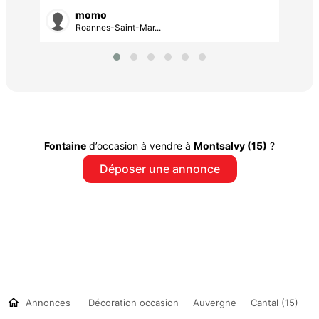
momo
Roannes-Saint-Mar...
Fontaine
d’occasion à vendre à
Montsalvy (15)
?
Déposer une annonce
Annonces
Décoration occasion
Auvergne
Cantal (15)