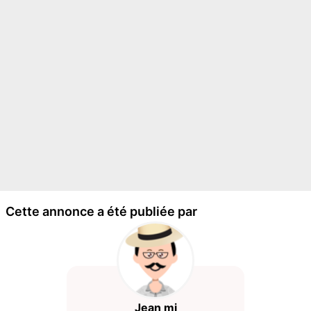
Cette annonce a été publiée par
Jean mi