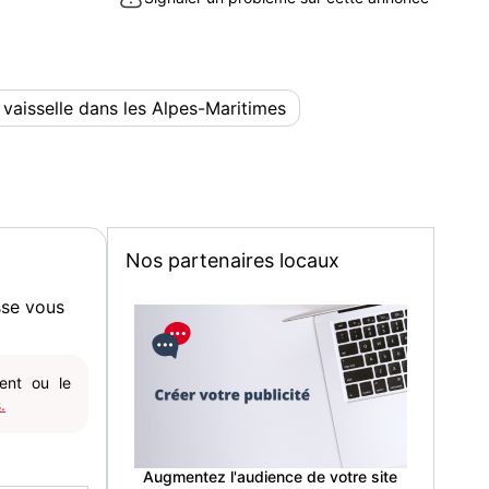
 vaisselle dans les Alpes-Maritimes
Nos partenaires locaux
sse vous
gent ou le
.
Augmentez l'audience de votre site