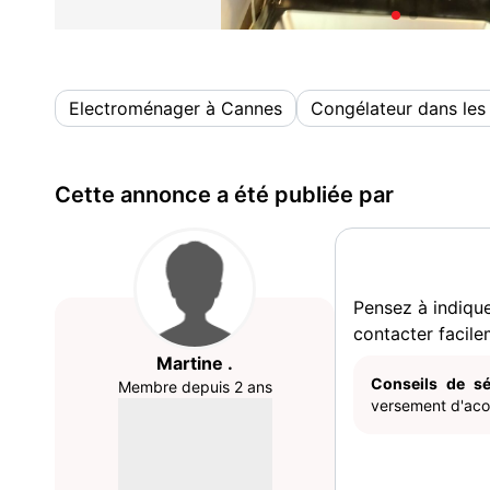
Electroménager à Cannes
Congélateur dans les
Cette annonce a été publiée par
Pensez à indiqu
contacter facile
Martine .
Conseils de sé
Membre depuis 2 ans
versement d'acom