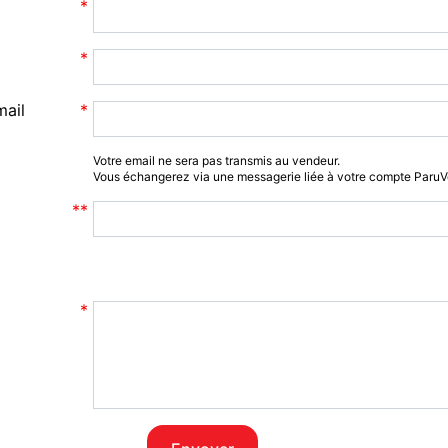
mail
Votre email ne sera pas transmis au vendeur.
Vous échangerez via une messagerie liée à votre compte Paru