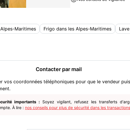
 Alpes-Maritimes
Frigo dans les Alpes-Maritimes
Lave
Contacter par mail
er vos coordonnées téléphoniques pour que le vendeur pui
ment.
curité importants :
Soyez vigilant, refusez les transferts d'ar
pte. À lire :
nos conseils pour plus de sécurité dans les transactions