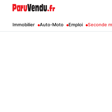
Immobilier
Auto-Moto
Emploi
Seconde m