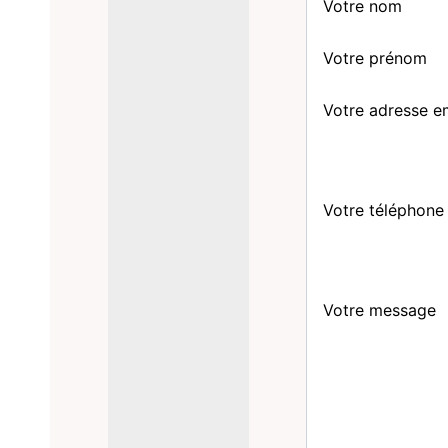
Votre nom
Votre prénom
Votre adresse e
Votre téléphone
Votre message