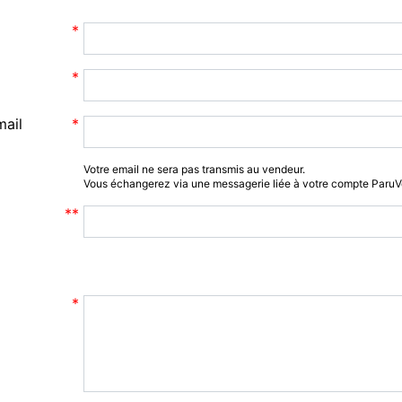
mail
Votre email ne sera pas transmis au vendeur.
Vous échangerez via une messagerie liée à votre compte Paru