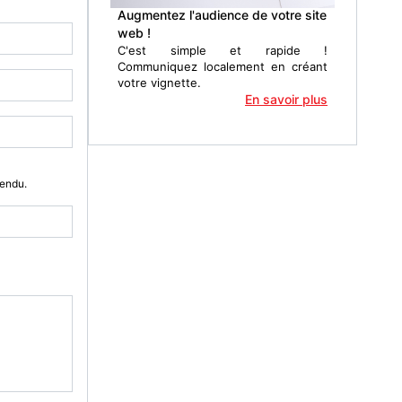
Augmentez l'audience de votre site
web !
C'est simple et rapide !
Communiquez localement en créant
votre vignette.
En savoir plus
Vendu.