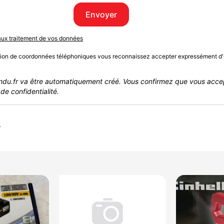
Envoyer
 aux traitement de vos données
sion de coordonnées téléphoniques vous reconnaissez accepter expressément d'
du.fr va être automatiquement créé. Vous confirmez que vous acce
de confidentialité.
r