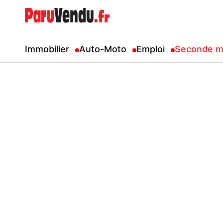
Immobilier
Auto-Moto
Emploi
Seconde m