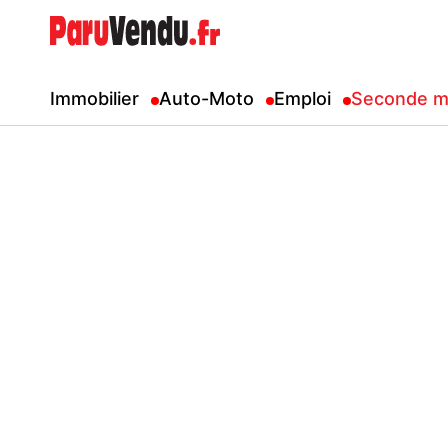
Immobilier
Auto-Moto
Emploi
Seconde m