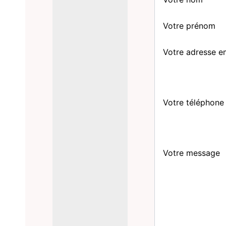
Votre prénom
Votre adresse e
Votre téléphone
Votre message