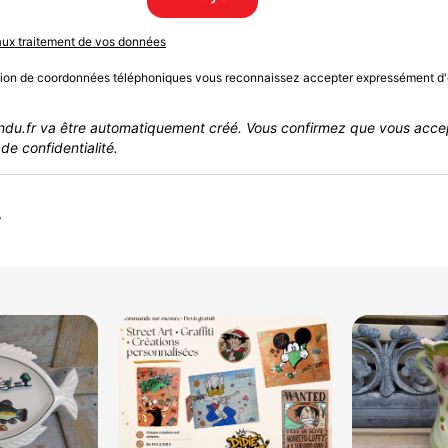
 aux traitement de vos données
sion de coordonnées téléphoniques vous reconnaissez accepter expressément d'
du.fr va être automatiquement créé. Vous confirmez que vous acce
de confidentialité.
r