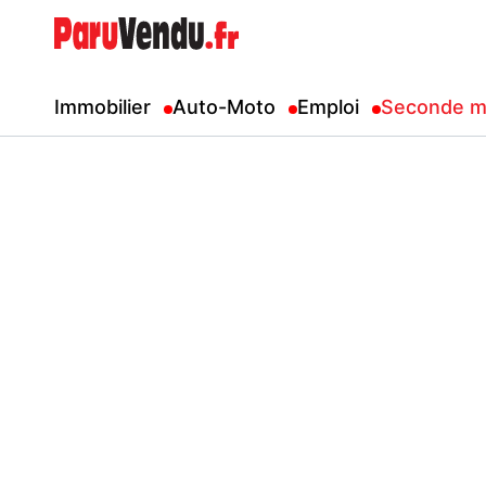
Immobilier
Auto-Moto
Emploi
Seconde m