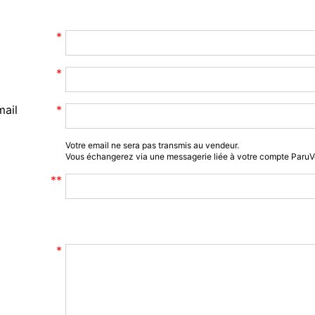
mail
Votre email ne sera pas transmis au vendeur.
Vous échangerez via une messagerie liée à votre compte Paru