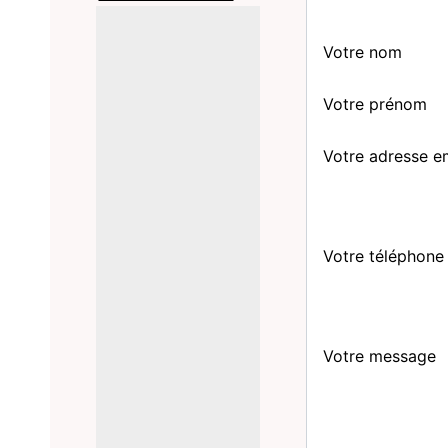
Votre nom
Votre prénom
Votre adresse e
Votre téléphone
Votre message