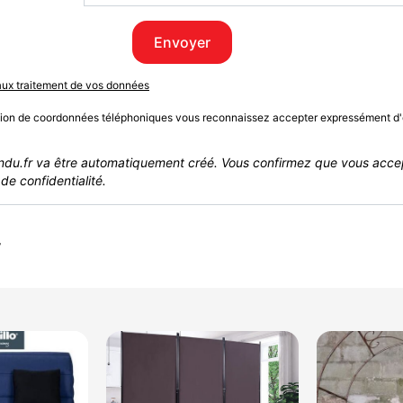
Envoyer
 aux traitement de vos données
sion de coordonnées téléphoniques vous reconnaissez accepter expressément d'
du.fr va être automatiquement créé. Vous confirmez que vous acce
de confidentialité.
r