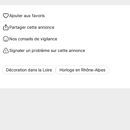
Ajouter aux favoris
Partager cette annonce
Nos conseils de vigilance
Signaler un problème sur cette annonce
Décoration dans la Loire
Horloge en Rhône-Alpes