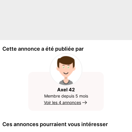
Cette annonce a été publiée par
Axel 42
Membre depuis 5 mois
Voir les 4 annonces
Ces annonces pourraient vous intéresser