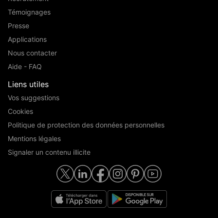
Témoignages
Presse
Applications
Nous contacter
Aide - FAQ
Liens utiles
Vos suggestions
Cookies
Politique de protection des données personnelles
Mentions légales
Signaler un contenu illicite