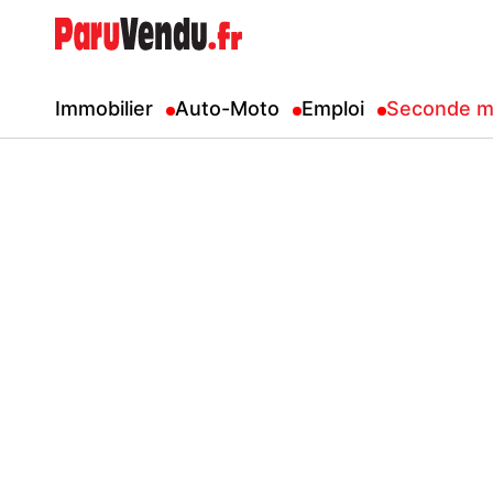
Immobilier
Auto-Moto
Emploi
Seconde m