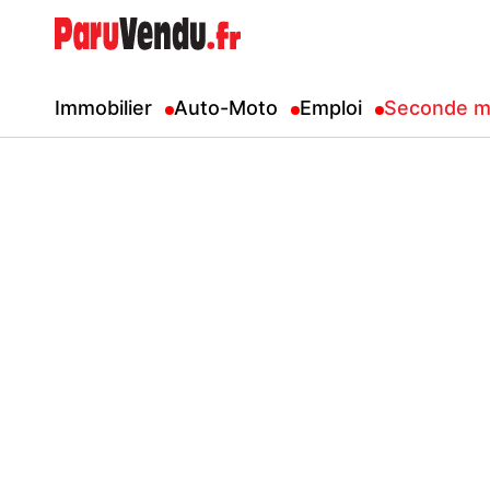
Immobilier
Auto-Moto
Emploi
Seconde m