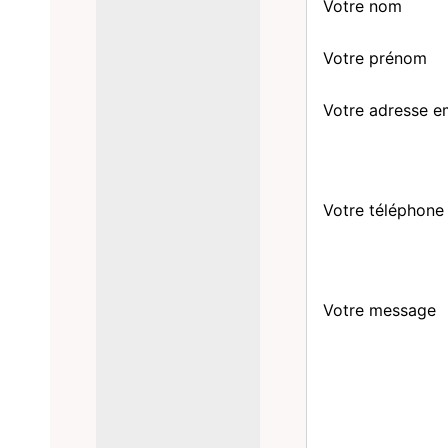
Votre nom
Votre prénom
Votre adresse e
Votre téléphone
Votre message