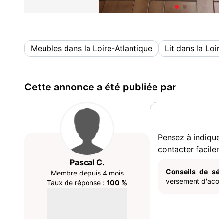
Meubles dans la Loire-Atlantique
Lit dans la Loi
Cette annonce a été publiée par
Pensez à indiqu
contacter facile
Pascal C.
Conseils de sé
Membre depuis 4 mois
versement d'acom
Taux de réponse :
100 %