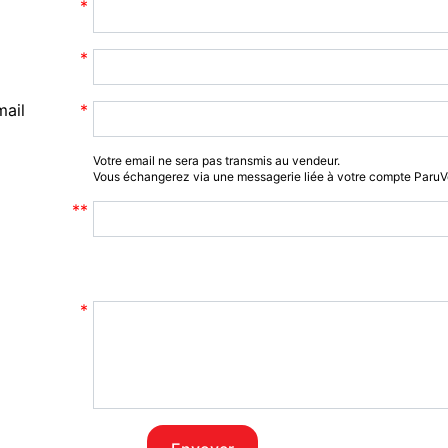
mail
Votre email ne sera pas transmis au vendeur.
Vous échangerez via une messagerie liée à votre compte Paru