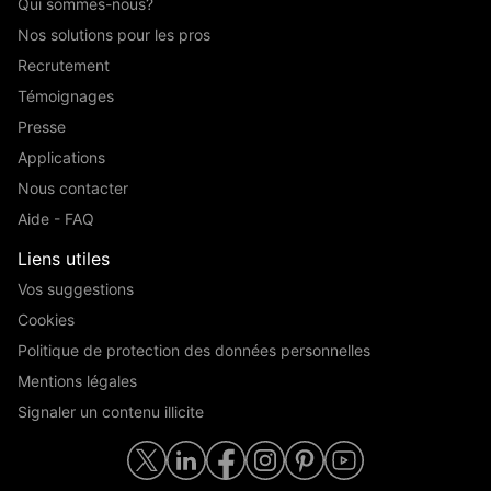
Qui sommes-nous?
Nos solutions pour les pros
Recrutement
Témoignages
Presse
Applications
Nous contacter
Aide - FAQ
Liens utiles
Vos suggestions
Cookies
Politique de protection des données personnelles
Mentions légales
Signaler un contenu illicite