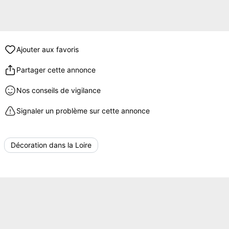
Ajouter aux favoris
Partager cette annonce
Nos conseils de vigilance
Signaler un problème sur cette annonce
Décoration dans la Loire