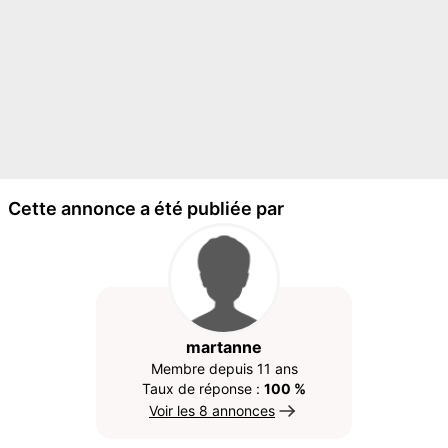
Cette annonce a été publiée par
martanne
Membre depuis 11 ans
Taux de réponse :
100 %
Voir les 8 annonces