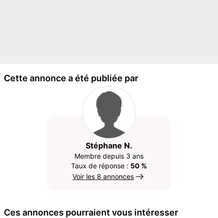
Cette annonce a été publiée par
Stéphane N.
Membre depuis 3 ans
Taux de réponse :
50 %
Voir les 8 annonces
Ces annonces pourraient vous intéresser