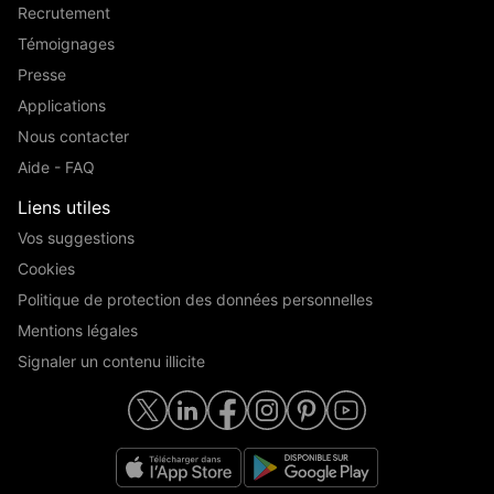
Recrutement
Témoignages
Presse
Applications
Nous contacter
Aide - FAQ
Liens utiles
Vos suggestions
Cookies
Politique de protection des données personnelles
Mentions légales
Signaler un contenu illicite