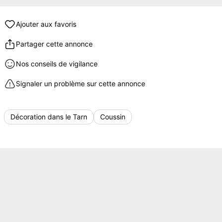
Ajouter aux favoris
Partager cette annonce
Nos conseils de vigilance
Signaler un problème sur cette annonce
Décoration dans le Tarn
Coussin