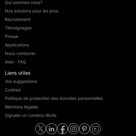
Qui sommes-nous?
Nos solutions pour les pros
Recrutement
Témoignages
Presse
Applications
Nous contacter
Aide - FAQ
Liens utiles
Vos suggestions
Cookies
Politique de protection des données personnelles
Mentions légales
Signaler un contenu illicite