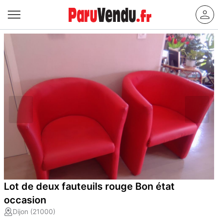
Lot de deux fauteuils rouge Bon état
occasion
Dijon (21000)