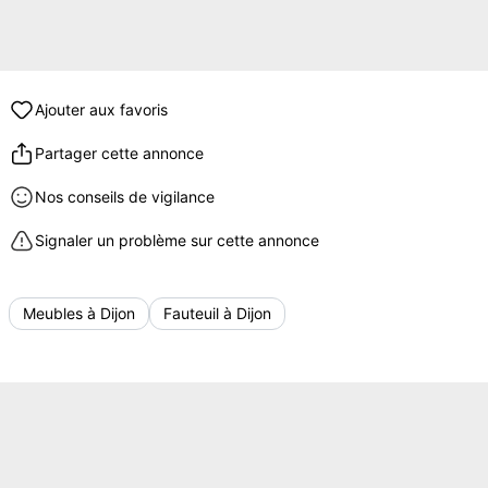
Ajouter aux favoris
Partager cette annonce
Nos conseils de vigilance
Signaler un problème sur cette annonce
Meubles à Dijon
Fauteuil à Dijon