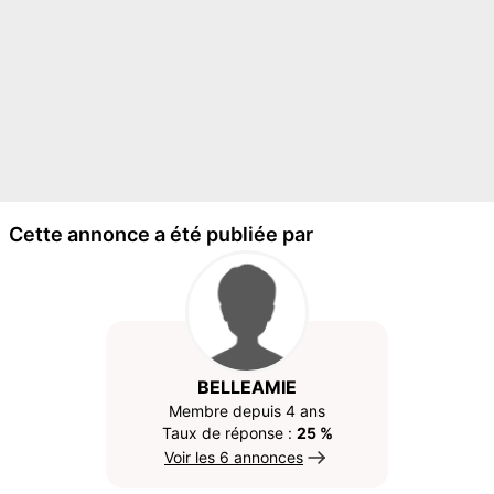
Cette annonce a été publiée par
BELLEAMIE
Membre depuis 4 ans
Taux de réponse :
25 %
Voir les 6 annonces