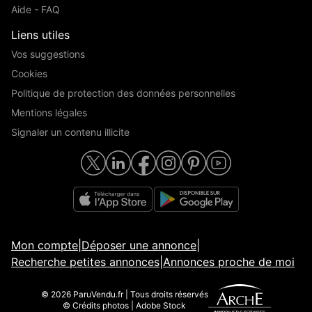
Aide - FAQ
Liens utiles
Vos suggestions
Cookies
Politique de protection des données personnelles
Mentions légales
Signaler un contenu illicite
Mon compte
|
Déposer une annonce
|
Recherche petites annonces
|
Annonces proche de moi
© 2026 ParuVendu.fr | Tous droits réservés
© Crédits photos | Adobe Stock