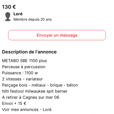
130 €
Loré
Membre depuis 20 ans
Envoyer un message
Description de l'annonce
METABO SBE 1100 plus
Perceuse à percussion
Puissance : 1100 w
2 vitesses - variateur
Perçage bois - métaux - brique - béton
hilti festool milwaukee spit berner
A retirer à Cagnes sur mer 06
Envoi + 15 €
Voir mes annonces - Loré