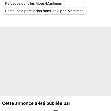
Perceuse dans les Alpes-Maritimes
Perceuse à percussion dans les Alpes-Maritimes
Cette annonce a été publiée par