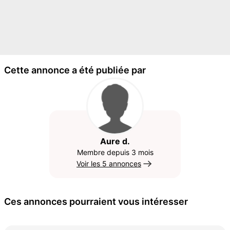
Cette annonce a été publiée par
Aure d.
Membre depuis 3 mois
Voir les 5 annonces
Ces annonces pourraient vous intéresser