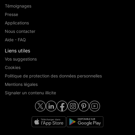
Témoignages
Presse
Applications
Nous contacter
Aide - FAQ
Liens utiles
Vos suggestions
Cookies
Politique de protection des données personnelles
Mentions légales
Signaler un contenu illicite