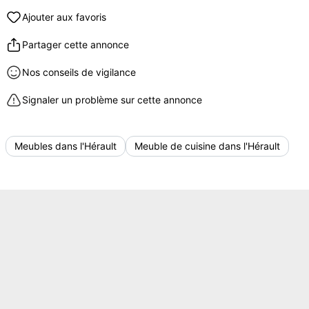
Ajouter aux favoris
Partager cette annonce
Nos conseils de vigilance
Signaler un problème sur cette annonce
Meubles dans l'Hérault
Meuble de cuisine dans l'Hérault